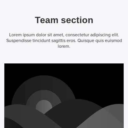
Team section
Lorem ipsum dolor sit amet, consectetur adipiscing elit.
Suspendisse tincidunt sagittis eros. Quisque quis euismod
lorem.