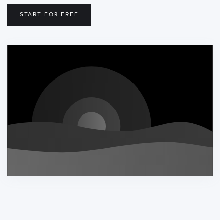
START FOR FREE