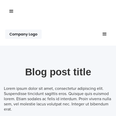
Blog post title
Lorem ipsum dolor sit amet, consectetur adipiscing elit.
Suspendisse tincidunt sagittis eros. Quisque quis euismod
lorem. Etiam sodales ac felis id interdum. Proin viverra nulla
sem, vel molestie lacus volutpat nec. Integer ut bibendum
erat.