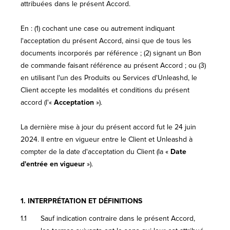
attribuées dans le présent Accord.
En : (1) cochant une case ou autrement indiquant
l'acceptation du présent Accord, ainsi que de tous les
documents incorporés par référence ; (2) signant un Bon
de commande faisant référence au présent Accord ; ou (3)
en utilisant l'un des Produits ou Services d'Unleashd, le
Client accepte les modalités et conditions du présent
accord (l'«
Acceptation
»).
La dernière mise à jour du présent accord fut le 24 juin
2024. Il entre en vigueur entre le Client et Unleashd à
compter de la date d'acceptation du Client (la «
Date
d'entrée en vigueur
»).
1.
INTERPRÉTATION ET DÉFINITIONS
1.1
Sauf indication contraire dans le présent Accord,