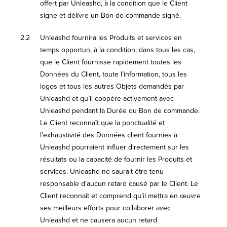
offert par Unleashd, à la condition que le Client
signe et délivre un Bon de commande signé.
2.2
Unleashd fournira les Produits et services en
temps opportun, à la condition, dans tous les cas,
que le Client fournisse rapidement toutes les
Données du Client, toute l’information, tous les
logos et tous les autres Objets demandés par
Unleashd et qu’il coopère activement avec
Unleashd pendant la Durée du Bon de commande.
Le Client reconnaît que la ponctualité et
l'exhaustivité des Données client fournies à
Unleashd pourraient influer directement sur les
résultats ou la capacité de fournir les Produits et
services. Unleashd ne saurait être tenu
responsable d’aucun retard causé par le Client. Le
Client reconnaît et comprend qu’il mettra en œuvre
ses meilleurs efforts pour collaborer avec
Unleashd et ne causera aucun retard