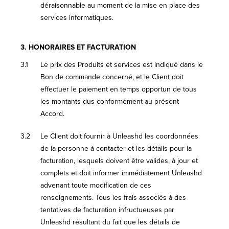
déraisonnable au moment de la mise en place des
services informatiques.
3.
HONORAIRES ET FACTURATION
3.1
Le prix des Produits et services est indiqué dans le
Bon de commande concerné, et le Client doit
effectuer le paiement en temps opportun de tous
les montants dus conformément au présent
Accord.
3.2
Le Client doit fournir à Unleashd les coordonnées
de la personne à contacter et les détails pour la
facturation, lesquels doivent être valides, à jour et
complets et doit informer immédiatement Unleashd
advenant toute modification de ces
renseignements. Tous les frais associés à des
tentatives de facturation infructueuses par
Unleashd résultant du fait que les détails de