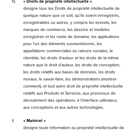
h)
« Droits de propriété intellectuelle »
désigne tous les Droits de propriété intellectuelle de
quelque nature que ce soit, qu'ils soient enregistrés,
enregistrables ou autres, y compris les brevets, les
marques de commerce, les dessins et modèles
enregistrés et les noms de domaine, les applications
pour l'un des éléments susmentionnés, les
appellations commerciales ou raisons sociales, la
clientèle, les droits d'auteur et les droits de la même
nature que le droit d'auteur, les droits de conception,
les droits relatifs aux bases de données, les droits
moraux, le savoir-faire, les démonstrations (montrer
comment), et tout autre droit de propriété intellectuelle
relatifs aux Produits et Services, aux processus de
déroulement des opérations, à l'interface utilisateur,
aux conceptions et aux autres technologies.
i)
« Matériel »
désigne toute information ou propriété intellectuelle de