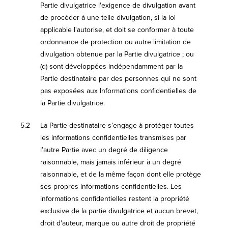
Partie divulgatrice l'exigence de divulgation avant
de procéder à une telle divulgation, si la loi
applicable l'autorise, et doit se conformer à toute
ordonnance de protection ou autre limitation de
divulgation obtenue par la Partie divulgatrice ; ou
(d) sont développées indépendamment par la
Partie destinataire par des personnes qui ne sont
pas exposées aux Informations confidentielles de
la Partie divulgatrice.
5.2
La Partie destinataire s’engage à protéger toutes
les informations confidentielles transmises par
l’autre Partie avec un degré de diligence
raisonnable, mais jamais inférieur à un degré
raisonnable, et de la même façon dont elle protège
ses propres informations confidentielles. Les
informations confidentielles restent la propriété
exclusive de la partie divulgatrice et aucun brevet,
droit d'auteur, marque ou autre droit de propriété