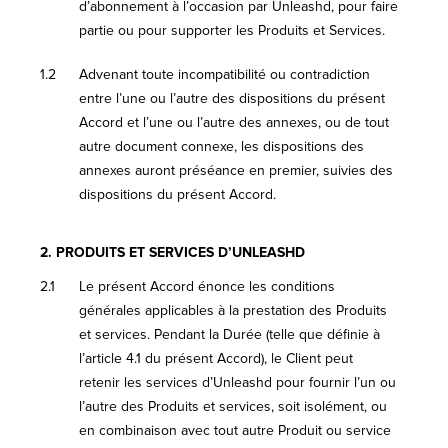
d’abonnement à l’occasion par Unleashd, pour faire
partie ou pour supporter les Produits et Services.
1.2
Advenant toute incompatibilité ou contradiction
entre l’une ou l’autre des dispositions du présent
Accord et l’une ou l’autre des annexes, ou de tout
autre document connexe, les dispositions des
annexes auront préséance en premier, suivies des
dispositions du présent Accord.
2.
PRODUITS ET SERVICES D’UNLEASHD
2.1
Le présent Accord énonce les conditions
générales applicables à la prestation des Produits
et services. Pendant la Durée (telle que définie à
l’article 4.1 du présent Accord), le Client peut
retenir les services d’Unleashd pour fournir l’un ou
l’autre des Produits et services, soit isolément, ou
en combinaison avec tout autre Produit ou service