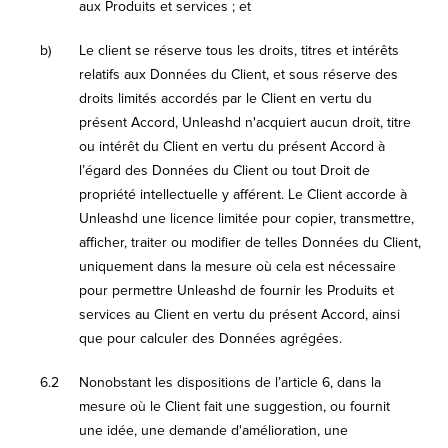
aux Produits et services ; et
b)
Le client se réserve tous les droits, titres et intérêts
relatifs aux Données du Client, et sous réserve des
droits limités accordés par le Client en vertu du
présent Accord, Unleashd n'acquiert aucun droit, titre
ou intérêt du Client en vertu du présent Accord à
l’égard des Données du Client ou tout Droit de
propriété intellectuelle y afférent. Le Client accorde à
Unleashd une licence limitée pour copier, transmettre,
afficher, traiter ou modifier de telles Données du Client,
uniquement dans la mesure où cela est nécessaire
pour permettre Unleashd de fournir les Produits et
services au Client en vertu du présent Accord, ainsi
que pour calculer des Données agrégées.
6.2
Nonobstant les dispositions de l’article 6, dans la
mesure où le Client fait une suggestion, ou fournit
une idée, une demande d'amélioration, une