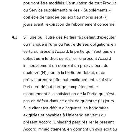
pourront être modifiés. L’annulation de tout Produit
ou Service supplémentaire (les « Suppléments »)
doit être demandée par écrit au moins sept (7)
jours avant l’expiration de l’abonnement concerné.
4.3
Si l'une ou l'autre des Parties fait défaut d’exécuter
ou manque à l'une ou l’autre de ses obligations en
vertu du présent Accord, la partie qui n’est pas en
défaut aura le droit de résilier le présent Accord
immédiatement en donnant un préavis écrit de
quatorze (14) jours à la Partie en défaut, et ce
préavis prendra effet automatiquement, sauf si la
Partie en défaut corrige complètement le
manquement à la satisfaction de la Partie qui n’est
pas en défaut dans ce délai de quatorze (14) jours.
Si le client fait défaut d’acquitter les honoraires
exigibles et payables à Unleashd en vertu du
présent Accord, Unleashd peut résilier le présent
Accord immédiatement, en donnant un avis écrit au