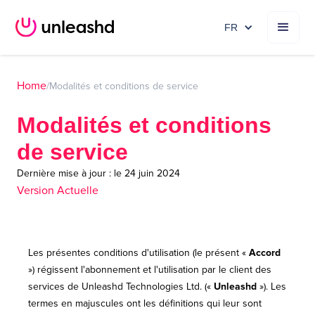
FR
Home
/
Modalités et conditions de service
Modalités et conditions
de service
Dernière mise à jour : le 24 juin 2024
Version Actuelle
Les présentes conditions d'utilisation (le présent «
Accord
») régissent l'abonnement et l'utilisation par le client des
services de Unleashd Technologies Ltd. («
Unleashd
»). Les
termes en majuscules ont les définitions qui leur sont