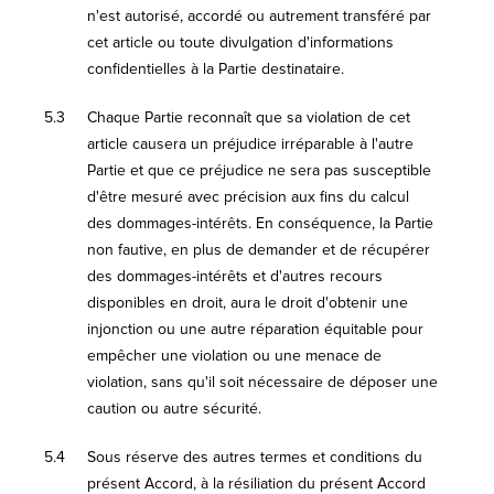
n'est autorisé, accordé ou autrement transféré par
cet article ou toute divulgation d'informations
confidentielles à la Partie destinataire.
5.3
Chaque Partie reconnaît que sa violation de cet
article causera un préjudice irréparable à l'autre
Partie et que ce préjudice ne sera pas susceptible
d'être mesuré avec précision aux fins du calcul
des dommages-intérêts. En conséquence, la Partie
non fautive, en plus de demander et de récupérer
des dommages-intérêts et d'autres recours
disponibles en droit, aura le droit d'obtenir une
injonction ou une autre réparation équitable pour
empêcher une violation ou une menace de
violation, sans qu'il soit nécessaire de déposer une
caution ou autre sécurité.
5.4
Sous réserve des autres termes et conditions du
présent Accord, à la résiliation du présent Accord