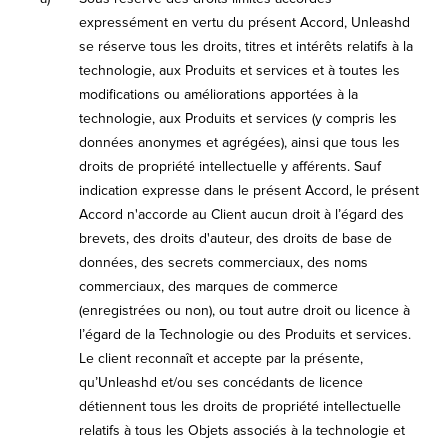
expressément en vertu du présent Accord, Unleashd
se réserve tous les droits, titres et intérêts relatifs à la
technologie, aux Produits et services et à toutes les
modifications ou améliorations apportées à la
technologie, aux Produits et services (y compris les
données anonymes et agrégées), ainsi que tous les
droits de propriété intellectuelle y afférents. Sauf
indication expresse dans le présent Accord, le présent
Accord n'accorde au Client aucun droit à l’égard des
brevets, des droits d'auteur, des droits de base de
données, des secrets commerciaux, des noms
commerciaux, des marques de commerce
(enregistrées ou non), ou tout autre droit ou licence à
l’égard de la Technologie ou des Produits et services.
Le client reconnaît et accepte par la présente,
qu’Unleashd et/ou ses concédants de licence
détiennent tous les droits de propriété intellectuelle
relatifs à tous les Objets associés à la technologie et