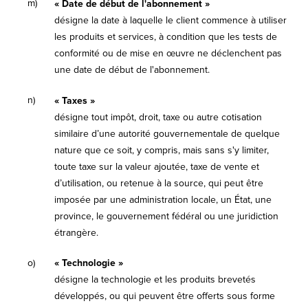
m)
« Date de début de l'abonnement »
désigne la date à laquelle le client commence à utiliser
les produits et services, à condition que les tests de
conformité ou de mise en œuvre ne déclenchent pas
une date de début de l'abonnement.
n)
« Taxes »
désigne tout impôt, droit, taxe ou autre cotisation
similaire d’une autorité gouvernementale de quelque
nature que ce soit, y compris, mais sans s'y limiter,
toute taxe sur la valeur ajoutée, taxe de vente et
d’utilisation, ou retenue à la source, qui peut être
imposée par une administration locale, un État, une
province, le gouvernement fédéral ou une juridiction
étrangère.
o)
« Technologie »
désigne la technologie et les produits brevetés
développés, ou qui peuvent être offerts sous forme