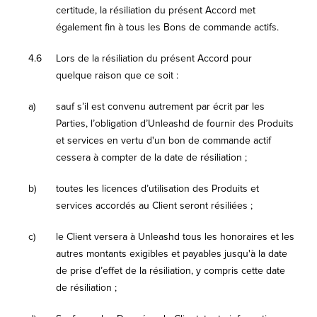
certitude, la résiliation du présent Accord met
également fin à tous les Bons de commande actifs.
4.6
Lors de la résiliation du présent Accord pour
quelque raison que ce soit :
a)
sauf s’il est convenu autrement par écrit par les
Parties, l’obligation d’Unleashd de fournir des Produits
et services en vertu d'un bon de commande actif
cessera à compter de la date de résiliation ;
b)
toutes les licences d’utilisation des Produits et
services accordés au Client seront résiliées ;
c)
le Client versera à Unleashd tous les honoraires et les
autres montants exigibles et payables jusqu'à la date
de prise d’effet de la résiliation, y compris cette date
de résiliation ;