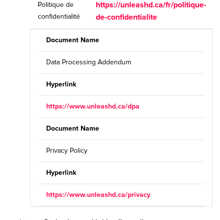
https://unleashd.ca/fr/politique-
Politique de
confidentialité
de-confidentialite
Document Name
Data Processing Addendum
Hyperlink
https://www.unleashd.ca/dpa
Document Name
Privacy Policy
Hyperlink
https://www.unleashd.ca/privacy