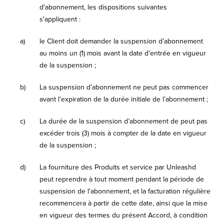
d'abonnement, les dispositions suivantes
s'appliquent :
a)
le Client doit demander la suspension d’abonnement
au moins un (1) mois avant la date d'entrée en vigueur
de la suspension ;
b)
La suspension d’abonnement ne peut pas commencer
avant l’expiration de la durée initiale de l’abonnement ;
c)
La durée de la suspension d’abonnement de peut pas
excéder trois (3) mois à compter de la date en vigueur
de la suspension ;
d)
La fourniture des Produits et service par Unleashd
peut reprendre à tout moment pendant la période de
suspension de l'abonnement, et la facturation régulière
recommencera à partir de cette date, ainsi que la mise
en vigueur des termes du présent Accord, à condition