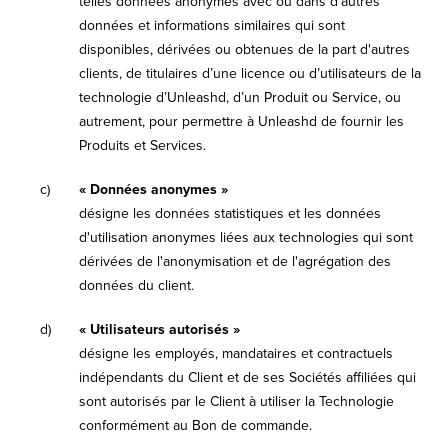
telles données anonymes avec ou dans d'autres
données et informations similaires qui sont
disponibles, dérivées ou obtenues de la part d'autres
clients, de titulaires d’une licence ou d’utilisateurs de la
technologie d’Unleashd, d’un Produit ou Service, ou
autrement, pour permettre à Unleashd de fournir les
Produits et Services.
c)
« Données anonymes »
désigne les données statistiques et les données
d'utilisation anonymes liées aux technologies qui sont
dérivées de l'anonymisation et de l'agrégation des
données du client.
d)
« Utilisateurs autorisés »
désigne les employés, mandataires et contractuels
indépendants du Client et de ses Sociétés affiliées qui
sont autorisés par le Client à utiliser la Technologie
conformément au Bon de commande.