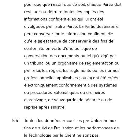
pour quelque raison que ce soit, chaque Partie doit
restituer ou détruire toutes les copies des
informations confidentielles qui lui ont été
divulguées par l'autre Partie. La Partie destinataire
peut conserver toute Information confidentielle
qu'elle (a) est tenue de conserver à des fins de
conformité en vertu d'une politique de
conservation des documents ou tel qu'exigé par
un tribunal ou un organisme de réglementation ou
par la loi, les règles, les règlements ou les normes
professionnelles applicables ; ou (b) ont été créés
électroniquement conformément à des systèmes
ou procédures automatiques ou ordinaires
d'archivage, de sauvegarde, de sécurité ou de
reprise après sinistre.
5.5
Toutes les données recueillies par Unleashd aux
fins de suivi de l'utilisation et les performances de
la Technologie par le Client ne sont pas