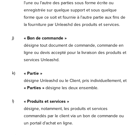
l'une ou l'autre des parties sous forme écrite ou
enregistrée sur quelque support et sous quelque
forme que ce soit et fournie à l'autre partie aux fins de
la fourniture par Unleashd des produits et services.
j)
« Bon de commande »
désigne tout document de commande, commande en
ligne ou devis accepté pour la livraison des produits et
services Unleashd.
k)
« Partie »
désigne Unleashd ou le Client, pris individuellement, et
« Parties »
désigne les deux ensemble.
l)
« Produits et services »
désigne, notamment, les produits et services
commandés par le client via un bon de commande ou
un portail d'achat en ligne.