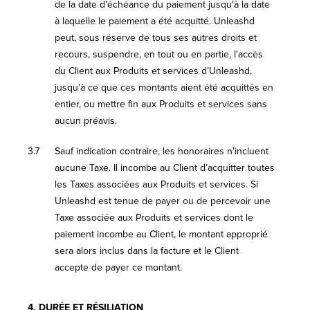
de la date d'échéance du paiement jusqu'à la date
à laquelle le paiement a été acquitté. Unleashd
peut, sous réserve de tous ses autres droits et
recours, suspendre, en tout ou en partie, l'accès
du Client aux Produits et services d’Unleashd,
jusqu'à ce que ces montants aient été acquittés en
entier, ou mettre fin aux Produits et services sans
aucun préavis.
3.7
Sauf indication contraire, les honoraires n'incluent
aucune Taxe. Il incombe au Client d’acquitter toutes
les Taxes associées aux Produits et services. Si
Unleashd est tenue de payer ou de percevoir une
Taxe associée aux Produits et services dont le
paiement incombe au Client, le montant approprié
sera alors inclus dans la facture et le Client
accepte de payer ce montant.
4.
DURÉE ET RÉSILIATION