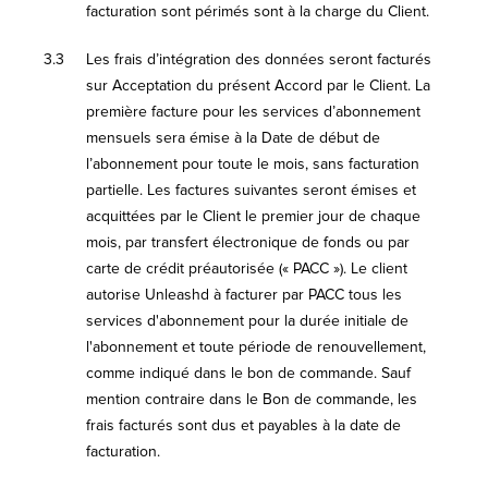
facturation sont périmés sont à la charge du Client.
3.3
Les frais d’intégration des données seront facturés
sur Acceptation du présent Accord par le Client. La
première facture pour les services d’abonnement
mensuels sera émise à la Date de début de
l’abonnement pour toute le mois, sans facturation
partielle. Les factures suivantes seront émises et
acquittées par le Client le premier jour de chaque
mois, par transfert électronique de fonds ou par
carte de crédit préautorisée (« PACC »). Le client
autorise Unleashd à facturer par PACC tous les
services d'abonnement pour la durée initiale de
l'abonnement et toute période de renouvellement,
comme indiqué dans le bon de commande. Sauf
mention contraire dans le Bon de commande, les
frais facturés sont dus et payables à la date de
facturation.