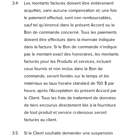
3.4
Les montants facturés doivent être entièrement
acquittés, sans aucune compensation et, une fois
le paiement effectué, sont non remboursables,
sauf tel qu'énoncé dans le présent Accord ou le
Bon de commande concerné. Tous les paiements
doivent être effectués dans la monnaie indiquée
dans la facture. Si le Bon de commande n’indique
pas le montant exact des honoraires, les montants
facturés pour les Produits et services, incluant
ceux fournis et non inclus dans le Bon de
commande, seront fondés sur le temps et les
matériaux au taux horaire standard de 150 $ par
heure, après l’Acceptation du présent Accord par
le Client. Tous les frais de traitement de données
de tiers encourus directement liés à la fourniture
de tout produit et service ci-dessous seront
facturés au client.
3.5
Si le Client souhaite demander une suspension