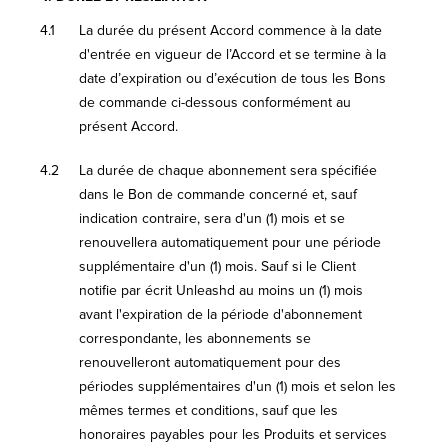
4.1
La durée du présent Accord commence à la date
d'entrée en vigueur de l’Accord et se termine à la
date d’expiration ou d’exécution de tous les Bons
de commande ci-dessous conformément au
présent Accord.
4.2
La durée de chaque abonnement sera spécifiée
dans le Bon de commande concerné et, sauf
indication contraire, sera d'un (1) mois et se
renouvellera automatiquement pour une période
supplémentaire d'un (1) mois. Sauf si le Client
notifie par écrit Unleashd au moins un (1) mois
avant l'expiration de la période d'abonnement
correspondante, les abonnements se
renouvelleront automatiquement pour des
périodes supplémentaires d'un (1) mois et selon les
mêmes termes et conditions, sauf que les
honoraires payables pour les Produits et services