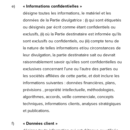
e)
« Informations confidentielles »
désigne toutes les informations, le matériel et les
données de la Partie divulgatrice : (i) qui sont étiquetés
ou désignés par écrit comme étant confidentiels ou
exclusifs, (ii) où la Partie destinataire est informée qu'ils
sont exclusifs ou confidentiels, ou (iii) compte tenu de
la nature de telles informations et/ou circonstances de
leur divulgation, la partie destinataire sait ou devrait
raisonnablement savoir qu'elles sont confidentielles ou
exclusives concernant l'une ou l'autre des parties ou
les sociétés affiliées de cette partie, et doit inclure les
informations suivantes : données financières, plans,
prévisions , propriété intellectuelle, méthodologies,
algorithmes, accords, veille commerciale, concepts
techniques, informations clients, analyses stratégiques
et publications.
f)
« Données client »