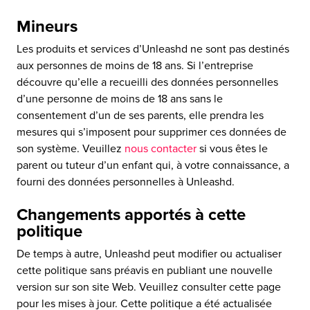
Mineurs
Les produits et services d’Unleashd ne sont pas destinés
aux personnes de moins de 18 ans. Si l’entreprise
découvre qu’elle a recueilli des données personnelles
d’une personne de moins de 18 ans sans le
consentement d’un de ses parents, elle prendra les
mesures qui s’imposent pour supprimer ces données de
son système. Veuillez
nous contacter
si vous êtes le
parent ou tuteur d’un enfant qui, à votre connaissance, a
fourni des données personnelles à Unleashd.
Changements apportés à cette
politique
De temps à autre, Unleashd peut modifier ou actualiser
cette politique sans préavis en publiant une nouvelle
version sur son site Web. Veuillez consulter cette page
pour les mises à jour. Cette politique a été actualisée