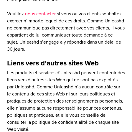
Veuillez
nous contacter
si vous ou vos clients souhaitez
exercer n’importe lequel de ces droits. Comme Unleashd
ne communique pas directement avec vos clients, il vous
appartient de lui communiquer toute demande à ce
sujet. Unleashd s’engage à y répondre dans un délai de
30 jours.
Liens vers d’autres sites Web
Les produits et services d’Unleashd peuvent contenir des
liens vers d’autres sites Web qui ne sont pas exploités
par Unleashd. Comme Unleashd n’a aucun contrôle sur
le contenu de ces sites Web ni sur leurs politiques et
pratiques de protection des renseignements personnels,
elle n’assume aucune responsabilité pour ces contenus,
politiques et pratiques, et elle vous conseille de
consulter la politique de confidentialité de chaque site
Web visité.