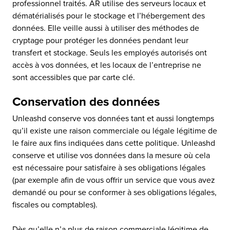
professionnel traités. AR utilise des serveurs locaux et
dématérialisés pour le stockage et l’hébergement des
données. Elle veille aussi à utiliser des méthodes de
cryptage pour protéger les données pendant leur
transfert et stockage. Seuls les employés autorisés ont
accès à vos données, et les locaux de l’entreprise ne
sont accessibles que par carte clé.
Conservation des données
Unleashd conserve vos données tant et aussi longtemps
qu’il existe une raison commerciale ou légale légitime de
le faire aux fins indiquées dans cette politique. Unleashd
conserve et utilise vos données dans la mesure où cela
est nécessaire pour satisfaire à ses obligations légales
(par exemple afin de vous offrir un service que vous avez
demandé ou pour se conformer à ses obligations légales,
fiscales ou comptables).
Dès qu’elle n’a plus de raison commerciale légitime de