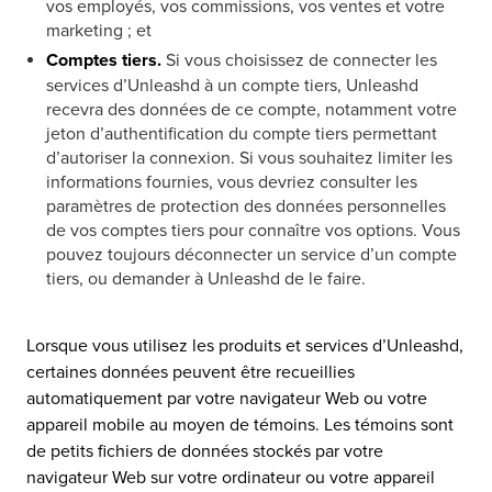
vos employés, vos commissions, vos ventes et votre
marketing ; et
Comptes tiers.
Si vous choisissez de connecter les
services d’Unleashd à un compte tiers, Unleashd
recevra des données de ce compte, notamment votre
jeton d’authentification du compte tiers permettant
d’autoriser la connexion. Si vous souhaitez limiter les
informations fournies, vous devriez consulter les
paramètres de protection des données personnelles
de vos comptes tiers pour connaître vos options. Vous
pouvez toujours déconnecter un service d’un compte
tiers, ou demander à Unleashd de le faire.
Lorsque vous utilisez les produits et services d’Unleashd,
certaines données peuvent être recueillies
automatiquement par votre navigateur Web ou votre
appareil mobile au moyen de témoins. Les témoins sont
de petits fichiers de données stockés par votre
navigateur Web sur votre ordinateur ou votre appareil