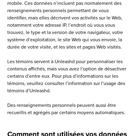
mobile. Ces données n’incluent pas normalement des
renseignements personnels permettant de vous
identifier, mais elles décrivent vos activités sur le Web,
notamment votre adresse IP, l’endroit où vous vous
trouvez, le type et la version de votre navigateur, votre
système d’exploitation, le site Web qui vous envoie, la
durée de votre visite, et les sites et pages Web visités.
Les témoins servent à Unleashd pour personnaliser les
contenus affichés, mais vous avez l’option de désactiver
certains d’entre eux. Pour plus d’informations sur les
témoins, veuillez consulter l’information sur l’usage des
témoins d’Unleashd.
Des renseignements personnels peuvent aussi être
recueillis et agrégés par certains moyens automatiques.
Comment sont utilisées vos données