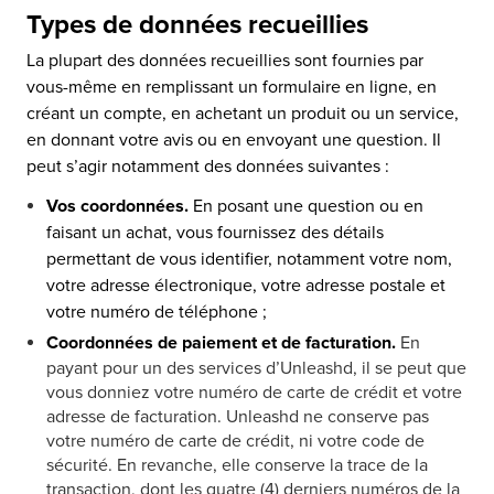
Types de données recueillies
La plupart des données recueillies sont fournies par
vous-même en remplissant un formulaire en ligne, en
créant un compte, en achetant un produit ou un service,
en donnant votre avis ou en envoyant une question. Il
peut s’agir notamment des données suivantes :
Vos coordonnées
.
En posant une question ou en
faisant un achat, vous fournissez des détails
permettant de vous identifier, notamment votre nom,
votre adresse électronique, votre adresse postale et
votre numéro de téléphone ;
Coordonnées de paiement et de facturation
.
En
payant pour un des services d’Unleashd, il se peut que
vous donniez votre numéro de carte de crédit et votre
adresse de facturation. Unleashd ne conserve pas
votre numéro de carte de crédit, ni votre code de
sécurité. En revanche, elle conserve la trace de la
transaction, dont les quatre (4) derniers numéros de la