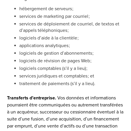
hébergement de serveurs ;
services de marketing par courriel ;
services de déploiement de courriel, de textos et
d’appels téléphoniques ;
logiciels d’aide à la clientèle ;
applications analytiques ;
logiciels de gestion d’abonnements ;
logiciels de révision de pages Web ;
logiciels comptables (s’il y a lieu) ;
services juridiques et comptables ; et
traitement de paiements (s’il y a lieu).
Transferts d’entreprise.
Vos données et informations
pourraient être communiquées ou autrement transférées
à un acquéreur, successeur ou cessionnaire éventuel à la
suite d’une fusion, d’une acquisition, d’un financement
par emprunt, d’une vente d’actifs ou d’une transaction