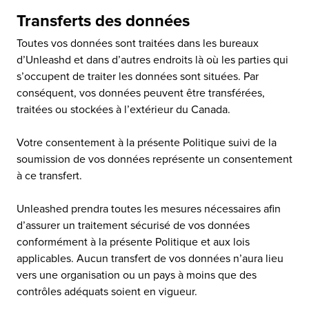
Transferts des données
Toutes vos données sont traitées dans les bureaux
d’Unleashd et dans d’autres endroits là où les parties qui
s’occupent de traiter les données sont situées. Par
conséquent, vos données peuvent être transférées,
traitées ou stockées à l’extérieur du Canada.
Votre consentement à la présente Politique suivi de la
soumission de vos données représente un consentement
à ce transfert.
Unleashed prendra toutes les mesures nécessaires afin
d’assurer un traitement sécurisé de vos données
conformément à la présente Politique et aux lois
applicables. Aucun transfert de vos données n’aura lieu
vers une organisation ou un pays à moins que des
contrôles adéquats soient en vigueur.