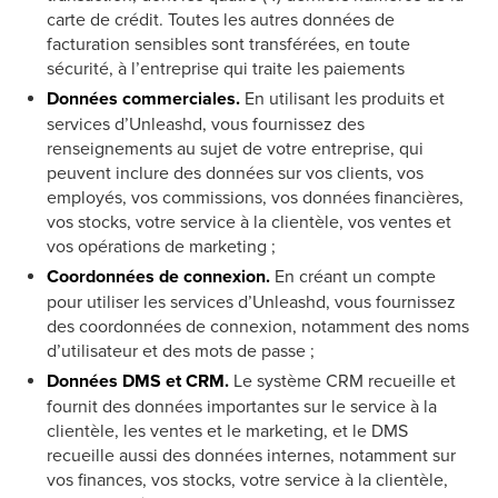
carte de crédit. Toutes les autres données de
facturation sensibles sont transférées, en toute
sécurité, à l’entreprise qui traite les paiements
Données commerciales.
En utilisant les produits et
services d’Unleashd, vous fournissez des
renseignements au sujet de votre entreprise, qui
peuvent inclure des données sur vos clients, vos
employés, vos commissions, vos données financières,
vos stocks, votre service à la clientèle, vos ventes et
vos opérations de marketing ;
Coordonnées de connexion
.
En créant un compte
pour utiliser les services d’Unleashd, vous fournissez
des coordonnées de connexion, notamment des noms
d’utilisateur et des mots de passe ;
Données DMS et CRM
.
Le système CRM recueille et
fournit des données importantes sur le service à la
clientèle, les ventes et le marketing, et le DMS
recueille aussi des données internes, notamment sur
vos finances, vos stocks, votre service à la clientèle,