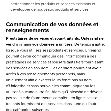
perfectionner les produits et services existants et
développer de nouveaux produits et services.
Communication de vos données et
renseignements
Prestataires de services et sous-traitants. Unleashd ne
vendra jamais vos données à un tiers.
De temps à autre,
lorsque vous utilisez ses produits et services, Unleashd
pourrait devoir communiquer des informations à des
prestataires de services et sous-traitants tiers fournissant
des services en son nom. Ces derniers pourraient avoir
accès à vos renseignements personnels, mais
uniquement afin d’exercer leurs fonctions au nom
d’Unleashd et sans pouvoir les communiquer ou les
utiliser à aucune autre fin. Alors qu’Unleashd ne dévoile
pas sa liste de fournisseurs complète en ligne, ses sous-
traitants fournissent des services dans l’une ou l’autre
des catégories suivantes :