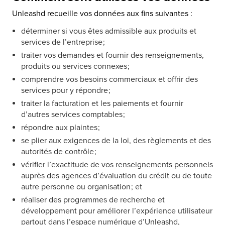
Unleashd recueille vos données aux fins suivantes :
déterminer si vous êtes admissible aux produits et
services de l’entreprise ;
traiter vos demandes et fournir des renseignements,
produits ou services connexes ;
comprendre vos besoins commerciaux et offrir des
services pour y répondre ;
traiter la facturation et les paiements et fournir
d’autres services comptables ;
répondre aux plaintes ;
se plier aux exigences de la loi, des règlements et des
autorités de contrôle ;
vérifier l’exactitude de vos renseignements personnels
auprès des agences d’évaluation du crédit ou de toute
autre personne ou organisation ; et
réaliser des programmes de recherche et
développement pour améliorer l’expérience utilisateur
partout dans l’espace numérique d’Unleashd,