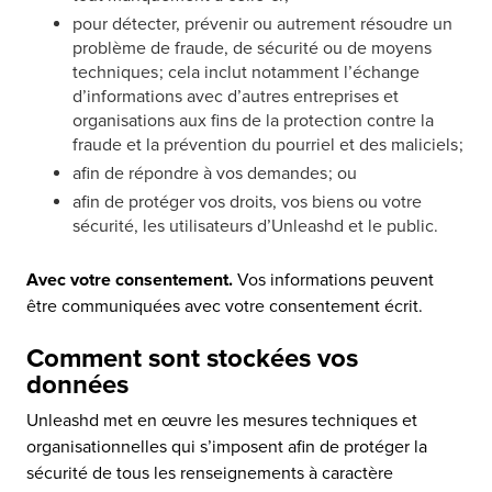
pour détecter, prévenir ou autrement résoudre un
problème de fraude, de sécurité ou de moyens
techniques ; cela inclut notamment l’échange
d’informations avec d’autres entreprises et
organisations aux fins de la protection contre la
fraude et la prévention du pourriel et des maliciels ;
afin de répondre à vos demandes ; ou
afin de protéger vos droits, vos biens ou votre
sécurité, les utilisateurs d’Unleashd et le public.
Avec votre consentement.
Vos informations peuvent
être communiquées avec votre consentement écrit.
Comment sont stockées vos
données
Unleashd met en œuvre les mesures techniques et
organisationnelles qui s’imposent afin de protéger la
sécurité de tous les renseignements à caractère