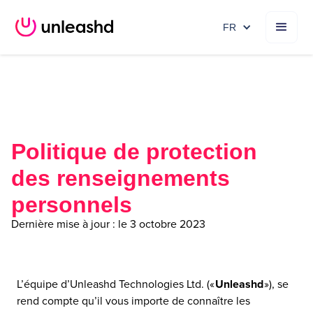
FR
Politique de protection
des renseignements
personnels
Dernière mise à jour : le 3 octobre 2023
L’équipe d’Unleashd Technologies Ltd. («
Unleashd
»), se
rend compte qu’il vous importe de connaître les