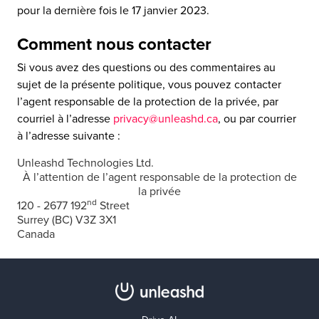
pour la dernière fois le 17 janvier 2023.
Comment nous contacter
Si vous avez des questions ou des commentaires au
sujet de la présente politique, vous pouvez contacter
l’agent responsable de la protection de la privée, par
courriel à l’adresse
privacy@unleashd.ca
, ou par courrier
à l’adresse suivante :
Unleashd Technologies Ltd.
À l’attention de l’agent responsable de la protection de
la privée
nd
120 - 2677 192
Street
Surrey (BC) V3Z 3X1
Canada