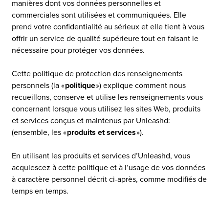
manières dont vos données personnelles et
commerciales sont utilisées et communiquées. Elle
prend votre confidentialité au sérieux et elle tient à vous
offrir un service de qualité supérieure tout en faisant le
nécessaire pour protéger vos données.
Cette politique de protection des renseignements
personnels (la «
politique
») explique comment nous
recueillons, conserve et utilise les renseignements vous
concernant lorsque vous utilisez les sites Web, produits
et services conçus et maintenus par Unleashd:
(ensemble, les «
produits et services
»).
En utilisant les produits et services d’Unleashd, vous
acquiescez à cette politique et à l’usage de vos données
à caractère personnel décrit ci-après, comme modifiés de
temps en temps.