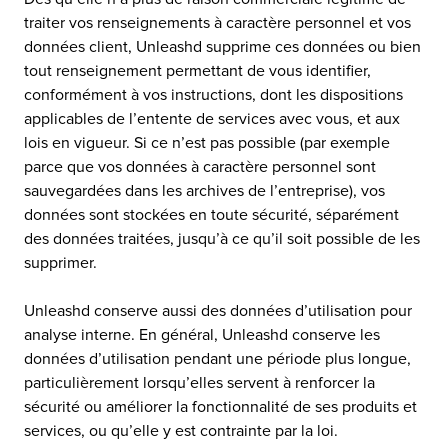
traiter vos renseignements à caractère personnel et vos
données client, Unleashd supprime ces données ou bien
tout renseignement permettant de vous identifier,
conformément à vos instructions, dont les dispositions
applicables de l’entente de services avec vous, et aux
lois en vigueur. Si ce n’est pas possible (par exemple
parce que vos données à caractère personnel sont
sauvegardées dans les archives de l’entreprise), vos
données sont stockées en toute sécurité, séparément
des données traitées, jusqu’à ce qu’il soit possible de les
supprimer.
Unleashd conserve aussi des données d’utilisation pour
analyse interne. En général, Unleashd conserve les
données d’utilisation pendant une période plus longue,
particulièrement lorsqu’elles servent à renforcer la
sécurité ou améliorer la fonctionnalité de ses produits et
services, ou qu’elle y est contrainte par la loi.