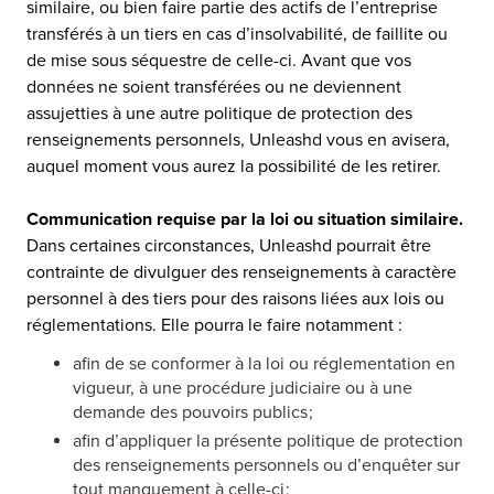
similaire, ou bien faire partie des actifs de l’entreprise
transférés à un tiers en cas d’insolvabilité, de faillite ou
de mise sous séquestre de celle-ci. Avant que vos
données ne soient transférées ou ne deviennent
assujetties à une autre politique de protection des
renseignements personnels, Unleashd vous en avisera,
auquel moment vous aurez la possibilité de les retirer.
Communication requise par la loi ou situation similaire.
Dans certaines circonstances, Unleashd pourrait être
contrainte de divulguer des renseignements à caractère
personnel à des tiers pour des raisons liées aux lois ou
réglementations. Elle pourra le faire notamment :
afin de se conformer à la loi ou réglementation en
vigueur, à une procédure judiciaire ou à une
demande des pouvoirs publics ;
afin d’appliquer la présente politique de protection
des renseignements personnels ou d’enquêter sur
tout manquement à celle-ci ;