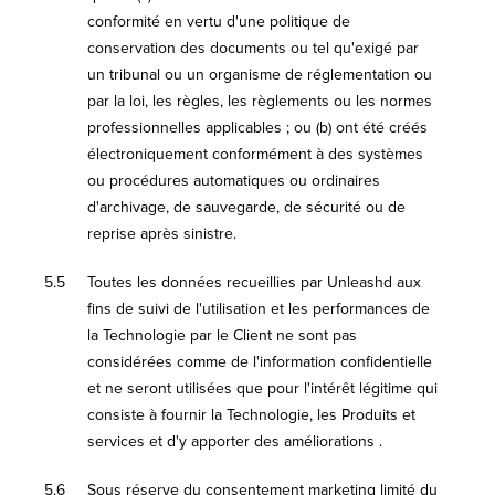
conformité en vertu d'une politique de
conservation des documents ou tel qu'exigé par
un tribunal ou un organisme de réglementation ou
par la loi, les règles, les règlements ou les normes
professionnelles applicables ; ou (b) ont été créés
électroniquement conformément à des systèmes
ou procédures automatiques ou ordinaires
d'archivage, de sauvegarde, de sécurité ou de
reprise après sinistre.
5.5
Toutes les données recueillies par Unleashd aux
fins de suivi de l'utilisation et les performances de
la Technologie par le Client ne sont pas
considérées comme de l'information confidentielle
et ne seront utilisées que pour l'intérêt légitime qui
consiste à fournir la Technologie, les Produits et
services et d'y apporter des améliorations .
5.6
Sous réserve du consentement marketing limité du