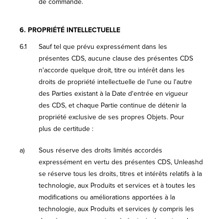
de commande.
6.
PROPRIÉTÉ INTELLECTUELLE
6.1
Sauf tel que prévu expressément dans les
présentes CDS, aucune clause des présentes CDS
n'accorde quelque droit, titre ou intérêt dans les
droits de propriété intellectuelle de l'une ou l'autre
des Parties existant à la Date d'entrée en vigueur
des CDS, et chaque Partie continue de détenir la
propriété exclusive de ses propres Objets. Pour
plus de certitude :
a)
Sous réserve des droits limités accordés
expressément en vertu des présentes CDS, Unleashd
se réserve tous les droits, titres et intérêts relatifs à la
technologie, aux Produits et services et à toutes les
modifications ou améliorations apportées à la
technologie, aux Produits et services (y compris les