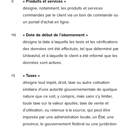
l)
« Produits et services »
désigne, notamment, les produits et services
commandés par le client via un bon de commande ou
un portail d'achat en ligne.
m)
« Date de début de l'abonnement »
désigne la date à laquelle les tests et les vérifications
des données ont été effectués, tel que déterminé par
Unleashd, et à laquelle le client a été informé que les
données sont actives.
n)
« Taxes »
désigne tout impôt, droit, taxe ou autre cotisation
similaire d’une autorité gouvernementale de quelque
nature que ce soit, y compris, mais sans s'y limiter,
toute taxe sur la valeur ajoutée, taxe de vente et
d’utilisation, ou retenue à la source, qui peut être
imposée par une administration locale, un État, une
province, le gouvernement fédéral ou une juridiction