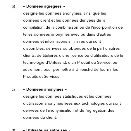
b)
« Données agrégées »
désigne les données anonymes, ainsi que les
données client et les données dérivées de la
compilation, de la combinaison ou de l'incorporation de
telles données anonymes avec ou dans d'autres
données et informations similaires qui sont
disponibles, dérivées ou obtenues de la part d'autres
clients, de titulaires d’une licence ou d’utilisateurs de la
technologie d’Unleashd, d’un Produit ou Service, ou
autrement, pour permettre à Unleashd de fournir les
Produits et Services.
c)
« Données anonymes »
désigne les données statistiques et les données
d'utilisation anonymes liées aux technologies qui sont
dérivées de l'anonymisation et de l'agrégation des
données du client.
d)
« Utilisateurs autorisés »