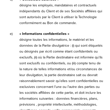
désigne les employés, mandataires et contractuels
indépendants du Client et de ses Sociétés affiliées qui
sont autorisés par le Client à utiliser la Technologie
conformément au Bon de commande.
e)
« Informations confidentielles »
désigne toutes les informations, le matériel et les
données de la Partie divulgatrice : (i) qui sont étiquetés
ou désignés par écrit comme étant confidentiels ou
exclusifs, (ii) où la Partie destinataire est informée qu'ils
sont exclusifs ou confidentiels, ou (iii) compte tenu de
la nature de telles informations et/ou circonstances de
leur divulgation, la partie destinataire sait ou devrait
raisonnablement savoir qu'elles sont confidentielles ou
exclusives concernant l'une ou l'autre des parties ou
les sociétés affiliées de cette partie, et doit inclure les
informations suivantes : données financières, plans,
prévisions , propriété intellectuelle, méthodologies,