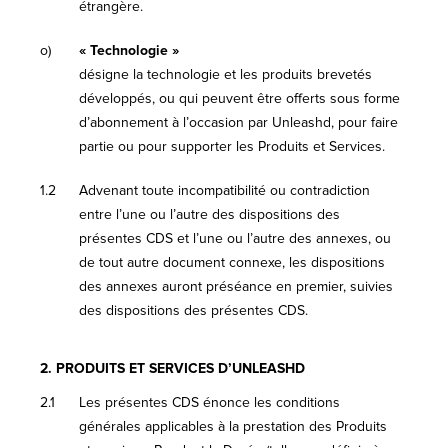
étrangère.
o)
« Technologie »
désigne la technologie et les produits brevetés
développés, ou qui peuvent être offerts sous forme
d’abonnement à l’occasion par Unleashd, pour faire
partie ou pour supporter les Produits et Services.
1.2
Advenant toute incompatibilité ou contradiction
entre l’une ou l’autre des dispositions des
présentes CDS et l’une ou l’autre des annexes, ou
de tout autre document connexe, les dispositions
des annexes auront préséance en premier, suivies
des dispositions des présentes CDS.
2.
PRODUITS ET SERVICES D’UNLEASHD
2.1
Les présentes CDS énonce les conditions
générales applicables à la prestation des Produits