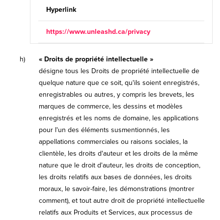
Hyperlink
https://www.unleashd.ca/privacy
h)
« Droits de propriété intellectuelle »
désigne tous les Droits de propriété intellectuelle de
quelque nature que ce soit, qu'ils soient enregistrés,
enregistrables ou autres, y compris les brevets, les
marques de commerce, les dessins et modèles
enregistrés et les noms de domaine, les applications
pour l'un des éléments susmentionnés, les
appellations commerciales ou raisons sociales, la
clientèle, les droits d'auteur et les droits de la même
nature que le droit d'auteur, les droits de conception,
les droits relatifs aux bases de données, les droits
moraux, le savoir-faire, les démonstrations (montrer
comment), et tout autre droit de propriété intellectuelle
relatifs aux Produits et Services, aux processus de