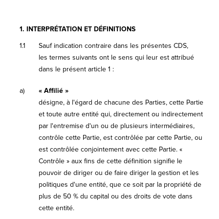
1.
INTERPRÉTATION ET DÉFINITIONS
1.1
Sauf indication contraire dans les présentes CDS,
les termes suivants ont le sens qui leur est attribué
dans le présent article 1 :
a)
« Affilié »
désigne, à l'égard de chacune des Parties, cette Partie
et toute autre entité qui, directement ou indirectement
par l'entremise d'un ou de plusieurs intermédiaires,
contrôle cette Partie, est contrôlée par cette Partie, ou
est contrôlée conjointement avec cette Partie. «
Contrôle » aux fins de cette définition signifie le
pouvoir de diriger ou de faire diriger la gestion et les
politiques d'une entité, que ce soit par la propriété de
plus de 50 % du capital ou des droits de vote dans
cette entité.