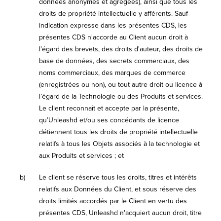
données anonymes et agrégées), ainsi que tous les
droits de propriété intellectuelle y afférents. Sauf
indication expresse dans les présentes CDS, les
présentes CDS n'accorde au Client aucun droit à
l’égard des brevets, des droits d'auteur, des droits de
base de données, des secrets commerciaux, des
noms commerciaux, des marques de commerce
(enregistrées ou non), ou tout autre droit ou licence à
l’égard de la Technologie ou des Produits et services.
Le client reconnaît et accepte par la présente,
qu’Unleashd et/ou ses concédants de licence
détiennent tous les droits de propriété intellectuelle
relatifs à tous les Objets associés à la technologie et
aux Produits et services ; et
b)
Le client se réserve tous les droits, titres et intérêts
relatifs aux Données du Client, et sous réserve des
droits limités accordés par le Client en vertu des
présentes CDS, Unleashd n'acquiert aucun droit, titre