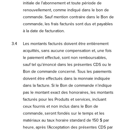
initiale de l'abonnement et toute période de
renouvellement, comme indiqué dans le bon de
commande. Sauf mention contraire dans le Bon de
commande, les frais facturés sont dus et payables
à la date de facturation.
3.4
Les montants facturés doivent être entièrement
acquittés, sans aucune compensation et, une fois
le paiement effectué, sont non remboursables,
sauf tel qu'énoncé dans les présentes CDS ou le
Bon de commande concerné. Tous les paiements
doivent être effectués dans la monnaie indiquée
dans la facture. Si le Bon de commande n’indique
pas le montant exact des honoraires, les montants
facturés pour les Produits et services, incluant
ceux fournis et non inclus dans le Bon de
commande, seront fondés sur le temps et les
matériaux au taux horaire standard de 150 $ par
heure, après l’Acceptation des présentes CDS par