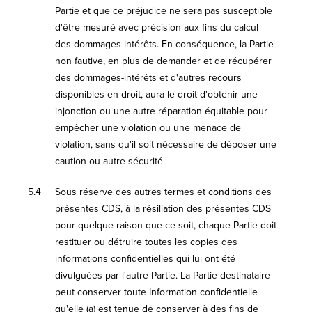
Partie et que ce préjudice ne sera pas susceptible
d'être mesuré avec précision aux fins du calcul
des dommages-intérêts. En conséquence, la Partie
non fautive, en plus de demander et de récupérer
des dommages-intérêts et d'autres recours
disponibles en droit, aura le droit d'obtenir une
injonction ou une autre réparation équitable pour
empêcher une violation ou une menace de
violation, sans qu'il soit nécessaire de déposer une
caution ou autre sécurité.
5.4
Sous réserve des autres termes et conditions des
présentes CDS, à la résiliation des présentes CDS
pour quelque raison que ce soit, chaque Partie doit
restituer ou détruire toutes les copies des
informations confidentielles qui lui ont été
divulguées par l'autre Partie. La Partie destinataire
peut conserver toute Information confidentielle
qu'elle (a) est tenue de conserver à des fins de