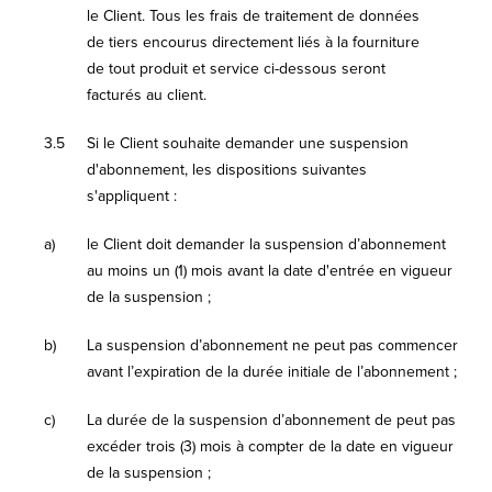
le Client. Tous les frais de traitement de données
de tiers encourus directement liés à la fourniture
de tout produit et service ci-dessous seront
facturés au client.
3.5
Si le Client souhaite demander une suspension
d'abonnement, les dispositions suivantes
s'appliquent :
a)
le Client doit demander la suspension d’abonnement
au moins un (1) mois avant la date d'entrée en vigueur
de la suspension ;
b)
La suspension d’abonnement ne peut pas commencer
avant l’expiration de la durée initiale de l’abonnement ;
c)
La durée de la suspension d’abonnement de peut pas
excéder trois (3) mois à compter de la date en vigueur
de la suspension ;