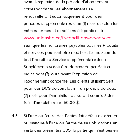
avant l'expiration de la période d'abonnement
correspondante, les abonnements se
renouvelleront automatiquement pour des
périodes supplémentaires d'un (1) mois et selon les
mêmes termes et conditions (disponibles à
www.unleashd.ca/fr/conditions-de-service
),
sauf que les honoraires payables pour les Produits
et services pourront être modifiés. L’annulation de
tout Produit ou Service supplémentaire (les «
Suppléments ») doit être demandée par écrit au
moins sept (7) jours avant l’expiration de
l’abonnement concerné. Les clients utilisant Serti
pour leur DMS doivent fournir un préavis de deux
(2) mois pour l’annulation ou seront soumis à des
frais d’annulation de 150,00 $.
4.3
Si l'une ou l'autre des Parties fait défaut d’exécuter
ou manque à l'une ou l’autre de ses obligations en
vertu des présentes CDS, la partie qui n’est pas en