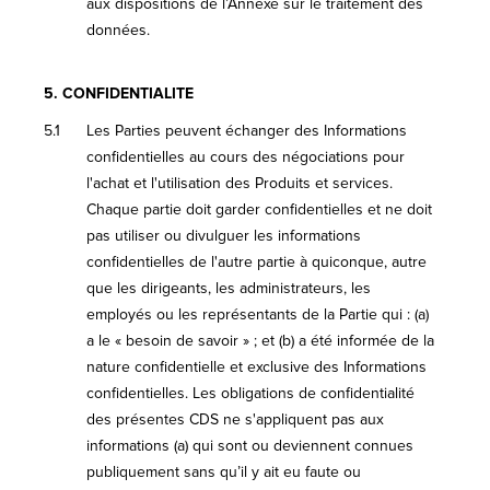
aux dispositions de l’Annexe sur le traitement des
données.
5.
CONFIDENTIALITE
5.1
Les Parties peuvent échanger des Informations
confidentielles au cours des négociations pour
l'achat et l'utilisation des Produits et services.
Chaque partie doit garder confidentielles et ne doit
pas utiliser ou divulguer les informations
confidentielles de l'autre partie à quiconque, autre
que les dirigeants, les administrateurs, les
employés ou les représentants de la Partie qui : (a)
a le « besoin de savoir » ; et (b) a été informée de la
nature confidentielle et exclusive des Informations
confidentielles. Les obligations de confidentialité
des présentes CDS ne s'appliquent pas aux
informations (a) qui sont ou deviennent connues
publiquement sans qu’il y ait eu faute ou