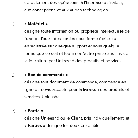
déroulement des opérations, à l'interface utilisateur,
aux conceptions et aux autres technologies.
i)
« Matériel »
désigne toute information ou propriété intellectuelle de
l'une ou l'autre des parties sous forme écrite ou
enregistrée sur quelque support et sous quelque
forme que ce soit et fournie à l'autre partie aux fins de
la fourniture par Unleashd des produits et services.
j)
« Bon de commande »
désigne tout document de commande, commande en
ligne ou devis accepté pour la livraison des produits et
services Unleashd.
k)
« Partie »
désigne Unleashd ou le Client, pris individuellement, et
« Parties »
désigne les deux ensemble.