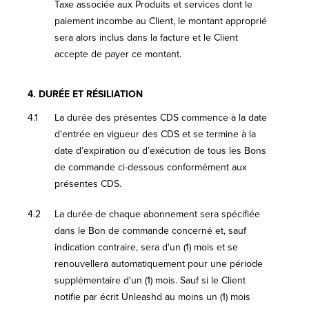
Taxe associée aux Produits et services dont le
paiement incombe au Client, le montant approprié
sera alors inclus dans la facture et le Client
accepte de payer ce montant.
4.
DURÉE ET RÉSILIATION
4.1
La durée des présentes CDS commence à la date
d'entrée en vigueur des CDS et se termine à la
date d’expiration ou d’exécution de tous les Bons
de commande ci-dessous conformément aux
présentes CDS.
4.2
La durée de chaque abonnement sera spécifiée
dans le Bon de commande concerné et, sauf
indication contraire, sera d'un (1) mois et se
renouvellera automatiquement pour une période
supplémentaire d'un (1) mois. Sauf si le Client
notifie par écrit Unleashd au moins un (1) mois