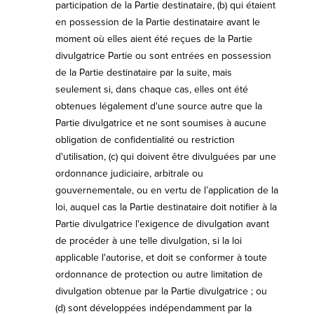
participation de la Partie destinataire, (b) qui étaient
en possession de la Partie destinataire avant le
moment où elles aient été reçues de la Partie
divulgatrice Partie ou sont entrées en possession
de la Partie destinataire par la suite, mais
seulement si, dans chaque cas, elles ont été
obtenues légalement d'une source autre que la
Partie divulgatrice et ne sont soumises à aucune
obligation de confidentialité ou restriction
d'utilisation, (c) qui doivent être divulguées par une
ordonnance judiciaire, arbitrale ou
gouvernementale, ou en vertu de l’application de la
loi, auquel cas la Partie destinataire doit notifier à la
Partie divulgatrice l'exigence de divulgation avant
de procéder à une telle divulgation, si la loi
applicable l'autorise, et doit se conformer à toute
ordonnance de protection ou autre limitation de
divulgation obtenue par la Partie divulgatrice ; ou
(d) sont développées indépendamment par la