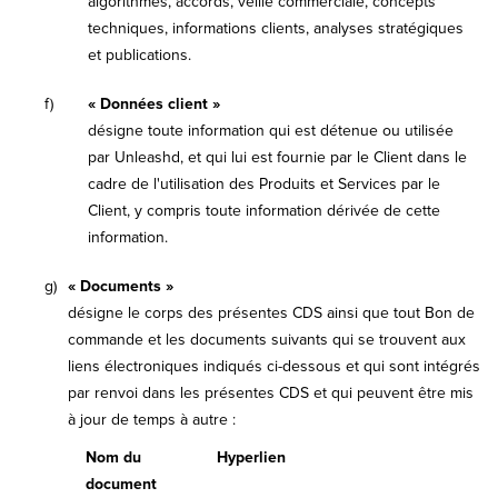
algorithmes, accords, veille commerciale, concepts
techniques, informations clients, analyses stratégiques
et publications.
f)
« Données client »
désigne toute information qui est détenue ou utilisée
par Unleashd, et qui lui est fournie par le Client dans le
cadre de l'utilisation des Produits et Services par le
Client, y compris toute information dérivée de cette
information.
g)
« Documents »
désigne le corps des présentes CDS ainsi que tout Bon de
commande et les documents suivants qui se trouvent aux
liens électroniques indiqués ci-dessous et qui sont intégrés
par renvoi dans les présentes CDS et qui peuvent être mis
à jour de temps à autre :
Nom du
Hyperlien
document