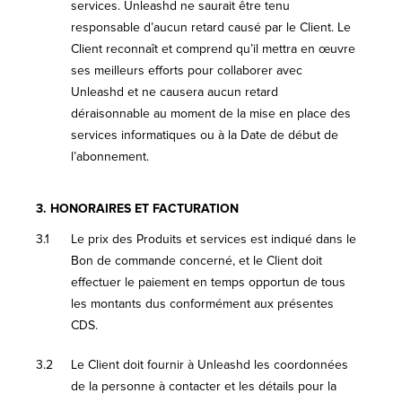
services. Unleashd ne saurait être tenu
responsable d’aucun retard causé par le Client. Le
Client reconnaît et comprend qu’il mettra en œuvre
ses meilleurs efforts pour collaborer avec
Unleashd et ne causera aucun retard
déraisonnable au moment de la mise en place des
services informatiques ou à la Date de début de
l’abonnement.
3.
HONORAIRES ET FACTURATION
3.1
Le prix des Produits et services est indiqué dans le
Bon de commande concerné, et le Client doit
effectuer le paiement en temps opportun de tous
les montants dus conformément aux présentes
CDS.
3.2
Le Client doit fournir à Unleashd les coordonnées
de la personne à contacter et les détails pour la