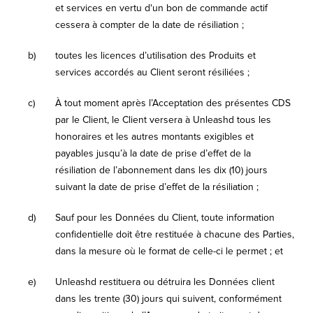
et services en vertu d'un bon de commande actif
cessera à compter de la date de résiliation ;
b)
toutes les licences d’utilisation des Produits et
services accordés au Client seront résiliées ;
c)
À tout moment après l’Acceptation des présentes CDS
par le Client, le Client versera à Unleashd tous les
honoraires et les autres montants exigibles et
payables jusqu’à la date de prise d’effet de la
résiliation de l’abonnement dans les dix (10) jours
suivant la date de prise d’effet de la résiliation ;
d)
Sauf pour les Données du Client, toute information
confidentielle doit être restituée à chacune des Parties,
dans la mesure où le format de celle-ci le permet ; et
e)
Unleashd restituera ou détruira les Données client
dans les trente (30) jours qui suivent, conformément