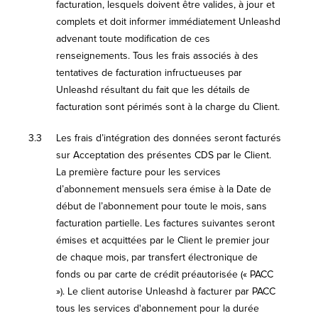
facturation, lesquels doivent être valides, à jour et
complets et doit informer immédiatement Unleashd
advenant toute modification de ces
renseignements. Tous les frais associés à des
tentatives de facturation infructueuses par
Unleashd résultant du fait que les détails de
facturation sont périmés sont à la charge du Client.
3.3
Les frais d’intégration des données seront facturés
sur Acceptation des présentes CDS par le Client.
La première facture pour les services
d’abonnement mensuels sera émise à la Date de
début de l’abonnement pour toute le mois, sans
facturation partielle. Les factures suivantes seront
émises et acquittées par le Client le premier jour
de chaque mois, par transfert électronique de
fonds ou par carte de crédit préautorisée (« PACC
»). Le client autorise Unleashd à facturer par PACC
tous les services d'abonnement pour la durée