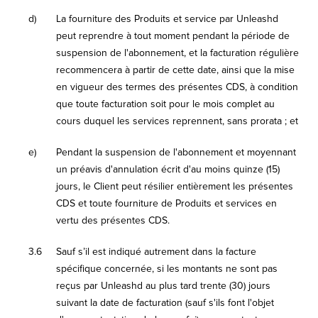
d)
La fourniture des Produits et service par Unleashd
peut reprendre à tout moment pendant la période de
suspension de l'abonnement, et la facturation régulière
recommencera à partir de cette date, ainsi que la mise
en vigueur des termes des présentes CDS, à condition
que toute facturation soit pour le mois complet au
cours duquel les services reprennent, sans prorata ; et
e)
Pendant la suspension de l'abonnement et moyennant
un préavis d'annulation écrit d'au moins quinze (15)
jours, le Client peut résilier entièrement les présentes
CDS et toute fourniture de Produits et services en
vertu des présentes CDS.
3.6
Sauf s’il est indiqué autrement dans la facture
spécifique concernée, si les montants ne sont pas
reçus par Unleashd au plus tard trente (30) jours
suivant la date de facturation (sauf s'ils font l'objet