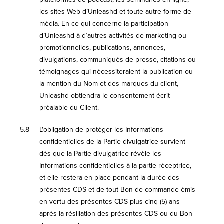
les sites Web d’Unleashd et toute autre forme de
média. En ce qui concerne la participation
d’Unleashd à d’autres activités de marketing ou
promotionnelles, publications, annonces,
divulgations, communiqués de presse, citations ou
témoignages qui nécessiteraient la publication ou
la mention du Nom et des marques du client,
Unleashd obtiendra le consentement écrit
préalable du Client.
5.8
L'obligation de protéger les Informations
confidentielles de la Partie divulgatrice survient
dès que la Partie divulgatrice révèle les
Informations confidentielles à la partie réceptrice,
et elle restera en place pendant la durée des
présentes CDS et de tout Bon de commande émis
en vertu des présentes CDS plus cinq (5) ans
après la résiliation des présentes CDS ou du Bon