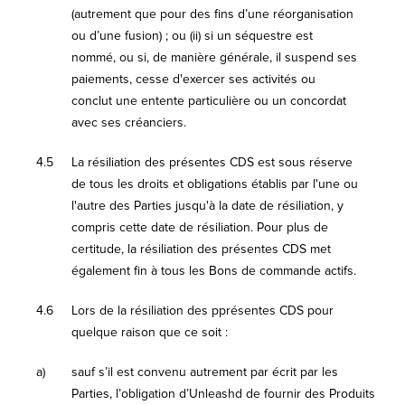
(autrement que pour des fins d’une réorganisation
ou d’une fusion) ; ou (ii) si un séquestre est
nommé, ou si, de manière générale, il suspend ses
paiements, cesse d'exercer ses activités ou
conclut une entente particulière ou un concordat
avec ses créanciers.
4.5
La résiliation des présentes CDS est sous réserve
de tous les droits et obligations établis par l'une ou
l'autre des Parties jusqu'à la date de résiliation, y
compris cette date de résiliation. Pour plus de
certitude, la résiliation des présentes CDS met
également fin à tous les Bons de commande actifs.
4.6
Lors de la résiliation des pprésentes CDS pour
quelque raison que ce soit :
a)
sauf s’il est convenu autrement par écrit par les
Parties, l’obligation d’Unleashd de fournir des Produits