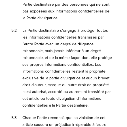
Partie destinataire par des personnes qui ne sont
pas exposées aux Informations confidentielles de
la Partie divulgatrice.
5.2
La Partie destinataire s’engage à protéger toutes
les informations confidentielles transmises par
l’autre Partie avec un degré de diligence
raisonnable, mais jamais inférieur à un degré
raisonnable, et de la même façon dont elle protège
ses propres informations confidentielles. Les
informations confidentielles restent la propriété
exclusive de la partie divulgatrice et aucun brevet,
droit d'auteur, marque ou autre droit de propriété
n'est autorisé, accordé ou autrement transféré par
cet article ou toute divulgation d'informations
confidentielles à la Partie destinataire.
5.3
Chaque Partie reconnaît que sa violation de cet
article causera un préjudice irréparable à l'autre